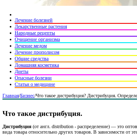
Лечение болезней
Лекарственные растения
Народные рецепты
Очищение организма
Лечение медом
Лечение прополисом
Общие средства
Домашняя косметика
Диеты
Опасные болезни
Статьи о медицине
Главная
/
Бизнес
/
Что такое дистрибуция? Дистрибуция. Определе
Что такое дистрибуция.
Дистрибуция
(от англ. distribution - распределение) — это о
вида товара относительно других товаров. В зависимости от эт