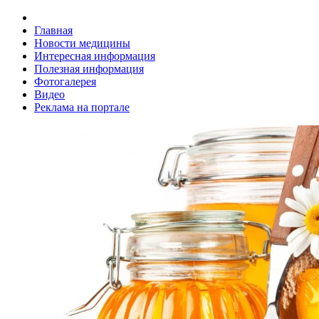
Главная
Новости медицины
Интересная информация
Полезная информация
Фотогалерея
Видео
Реклама на портале