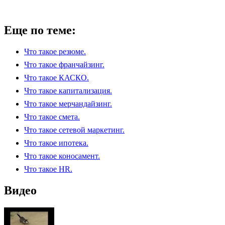
Еще по теме:
Что такое резюме.
Что такое франчайзинг.
Что такое КАСКО.
Что такое капитализация.
Что такое мерчандайзинг.
Что такое смета.
Что такое сетевой маркетинг.
Что такое ипотека.
Что такое коносамент.
Что такое HR.
Видео