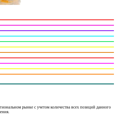
 региональном рынке с учетом количества всех позиций данного
ения.