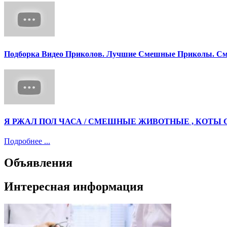
Подборка Видео Приколов. Лучшие Смешные Приколы. См
Я РЖАЛ ПОЛ ЧАСА / СМЕШНЫЕ ЖИВОТНЫЕ , КОТЫ 
Подробнее ...
Объявления
Интересная информация