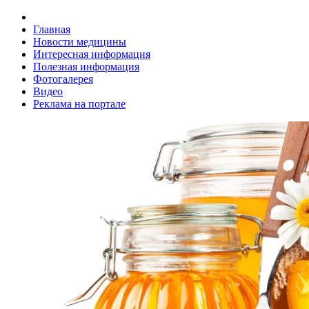
Главная
Новости медицины
Интересная информация
Полезная информация
Фотогалерея
Видео
Реклама на портале