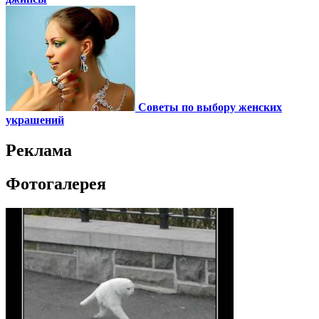
Советы по выбору женских
украшений
Реклама
Фотогалерея