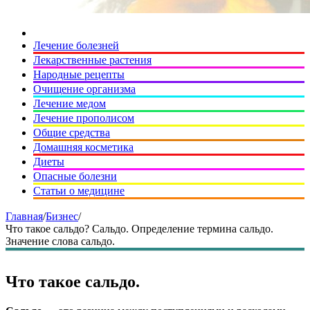
Лечение болезней
Лекарственные растения
Народные рецепты
Очищение организма
Лечение медом
Лечение прополисом
Общие средства
Домашняя косметика
Диеты
Опасные болезни
Статьи о медицине
Главная
/
Бизнес
/
Что такое сальдо? Сальдо. Определение термина сальдо.
Значение слова сальдо.
Что такое сальдо.