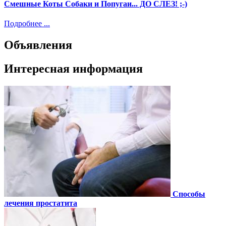
Смешные Коты Собаки и Попугаи... ДО СЛЕЗ! ;-)
Подробнее ...
Объявления
Интересная информация
Способы
лечения простатита