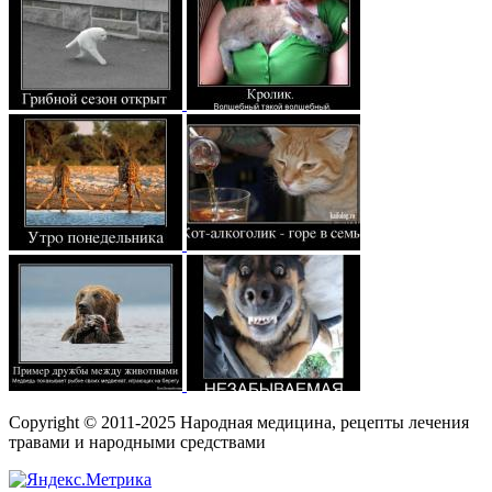
Copyright © 2011-2025 Народная медицина, рецепты лечения
травами и народными средствами