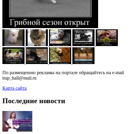
По размещению рекламы на портале обращайтесь на e-mail
trap_hall@mail.ru
Карта сайта
Последние новости