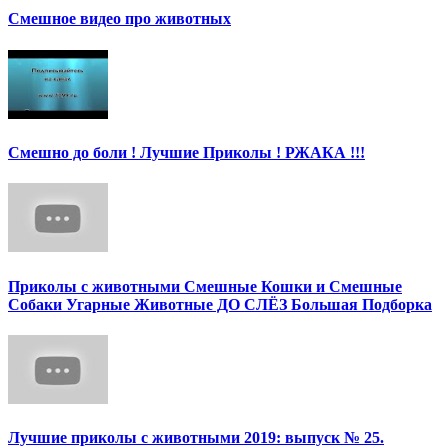
Смешное видео про животных
Смешно до боли ! Лучшие Приколы ! РЖАКА !!!
Приколы с животными Смешные Кошки и Смешные
Собаки Угарные Животные ДО СЛЁЗ Большая Подборка
Лучшие приколы с животными 2019: выпуск № 25.