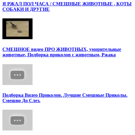
Я РЖАЛ ПОЛ ЧАСА / СМЕШНЫЕ ЖИВОТНЫЕ , КОТЫ
СОБАКИ И ДРУГИЕ
СМЕШНОЕ видео ПРО ЖИВОТНЫХ, уморительные
животные, Подборка приколов с животным, Ржака
Подборка Видео Приколов. Лучшие Смешные Приколы.
Смешно До Слез.