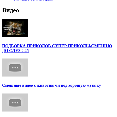
Видео
ПОДБОРКА ПРИКОЛОВ СУПЕР ПРИКОЛЫ/СМЕШНО
ДО СЛЕЗ # 45
Смешные видео с животными под хорошую музыку