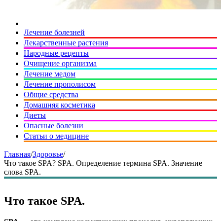
Лечение болезней
Лекарственные растения
Народные рецепты
Очищение организма
Лечение медом
Лечение прополисом
Общие средства
Домашняя косметика
Диеты
Опасные болезни
Статьи о медицине
Главная
/
Здоровье
/
Что такое SPA? SPA. Определение термина SPA. Значение
слова SPA.
Что такое SPA.