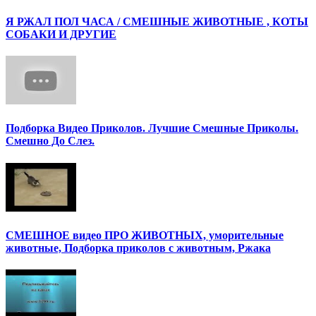
Я РЖАЛ ПОЛ ЧАСА / СМЕШНЫЕ ЖИВОТНЫЕ , КОТЫ
СОБАКИ И ДРУГИЕ
Подборка Видео Приколов. Лучшие Смешные Приколы.
Смешно До Слез.
СМЕШНОЕ видео ПРО ЖИВОТНЫХ, уморительные
животные, Подборка приколов с животным, Ржака