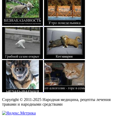
Copyright © 2011-2025 Народная медицина, рецепты лечения
травами и народными средствами