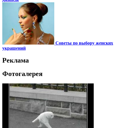
Советы по выбору женских
украшений
Реклама
Фотогалерея