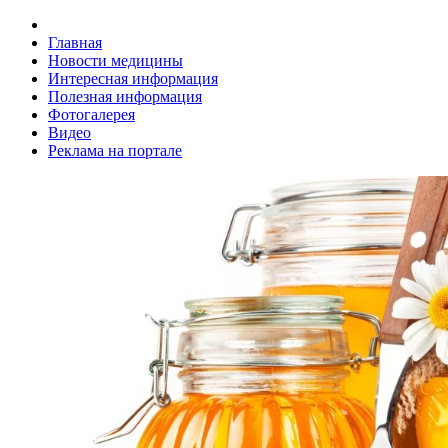
Главная
Новости медицины
Интересная информация
Полезная информация
Фотогалерея
Видео
Реклама на портале