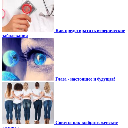
Как предотвратить венерические
заболевания
Глаза - настоящее и будущее!
Советы как выбрать женские
джинсы