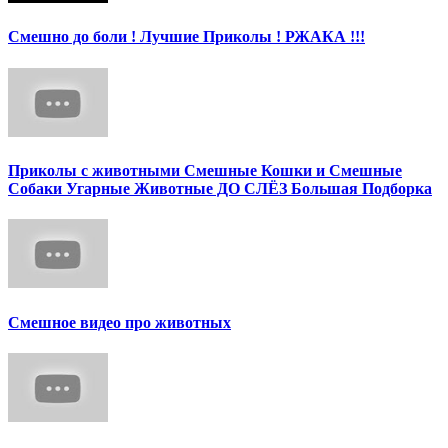
Смешно до боли ! Лучшие Приколы ! РЖАКА !!!
Приколы с животными Смешные Кошки и Смешные
Собаки Угарные Животные ДО СЛЁЗ Большая Подборка
Смешное видео про животных