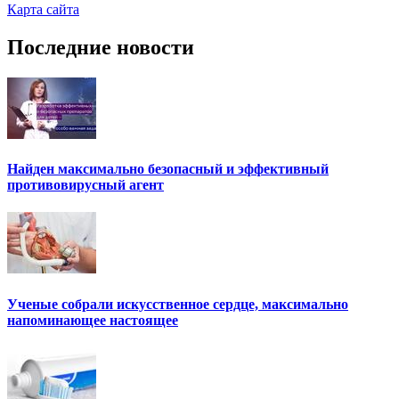
Карта сайта
Последние новости
Найден максимально безопасный и эффективный
противовирусный агент
Ученые собрали искусственное сердце, максимально
напоминающее настоящее