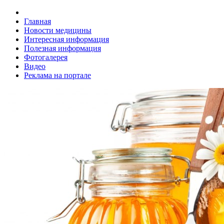
Главная
Новости медицины
Интересная информация
Полезная информация
Фотогалерея
Видео
Реклама на портале