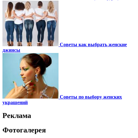
Советы как выбрать женские
джинсы
Советы по выбору женских
украшений
Реклама
Фотогалерея