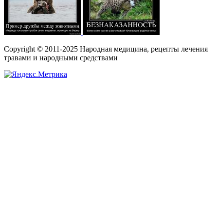
Copyright © 2011-2025 Народная медицина, рецепты лечения
травами и народными средствами