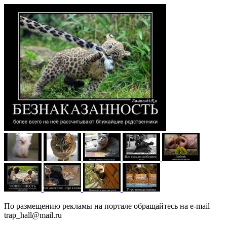
По размещению рекламы на портале обращайтесь на e-mail
trap_hall@mail.ru