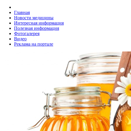
Главная
Новости медицины
Интересная информация
Полезная информация
Фотогалерея
Видео
Реклама на портале