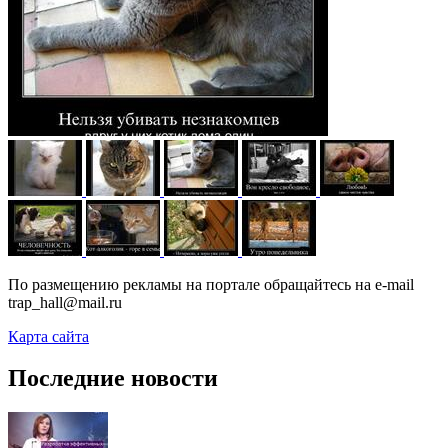
По размещению рекламы на портале обращайтесь на e-mail
trap_hall@mail.ru
Карта сайта
Последние новости