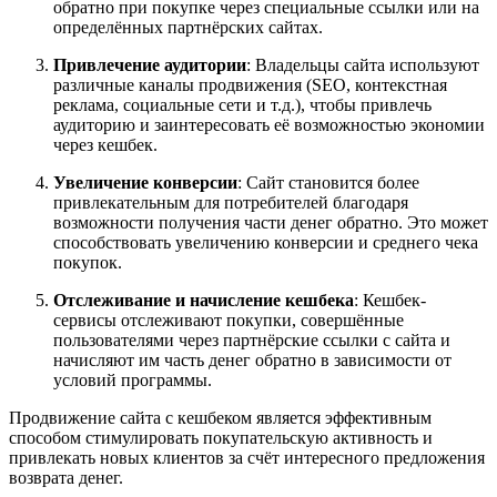
обратно при покупке через специальные ссылки или на
определённых партнёрских сайтах.
Привлечение аудитории
: Владельцы сайта используют
различные каналы продвижения (SEO, контекстная
реклама, социальные сети и т.д.), чтобы привлечь
аудиторию и заинтересовать её возможностью экономии
через кешбек.
Увеличение конверсии
: Сайт становится более
привлекательным для потребителей благодаря
возможности получения части денег обратно. Это может
способствовать увеличению конверсии и среднего чека
покупок.
Отслеживание и начисление кешбека
: Кешбек-
сервисы отслеживают покупки, совершённые
пользователями через партнёрские ссылки с сайта и
начисляют им часть денег обратно в зависимости от
условий программы.
Продвижение сайта с кешбеком является эффективным
способом стимулировать покупательскую активность и
привлекать новых клиентов за счёт интересного предложения
возврата денег.