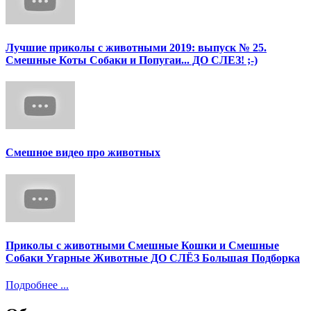
Лучшие приколы с животными 2019: выпуск № 25.
Смешные Коты Собаки и Попугаи... ДО СЛЕЗ! ;-)
Смешное видео про животных
Приколы с животными Смешные Кошки и Смешные
Собаки Угарные Животные ДО СЛЁЗ Большая Подборка
Подробнее ...