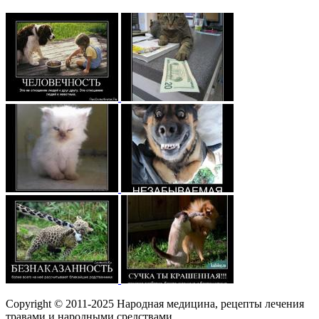
Copyright © 2011-2025 Народная медицина, рецепты лечения
травами и народными средствами