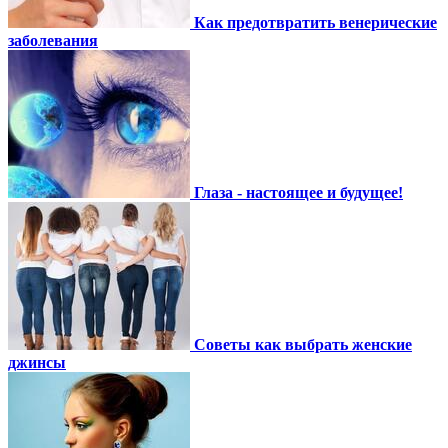
Как предотвратить венерические
заболевания
Глаза - настоящее и будущее!
Советы как выбрать женские
джинсы