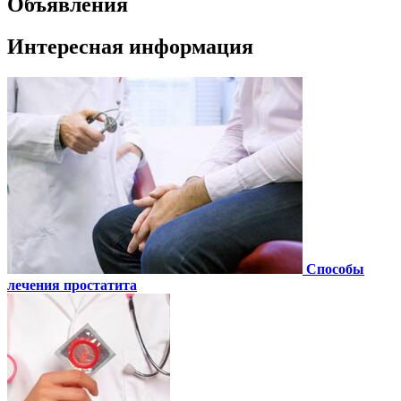
Объявления
Интересная информация
Способы
лечения простатита