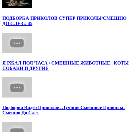
ПОДБОРКА ПРИКОЛОВ СУПЕР ПРИКОЛЫ/СМЕШНО
ДО СЛЕЗ # 45
Я РЖАЛ ПОЛ ЧАСА / СМЕШНЫЕ ЖИВОТНЫЕ , КОТЫ
СОБАКИ И ДРУГИЕ
Подборка Видео Приколов. Лучшие Смешные Приколы.
Смешно До Слез.