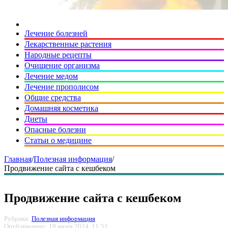
Лечение болезней
Лекарственные растения
Народные рецепты
Очищение организма
Лечение медом
Лечение прополисом
Общие средства
Домашняя косметика
Диеты
Опасные болезни
Статьи о медицине
Главная
/
Полезная информация
/
Продвижение сайта с кешбеком
Продвижение сайта с кешбеком
Рубрика:
Полезная информация
Опубликовано: 19 июня 2024, 11:51