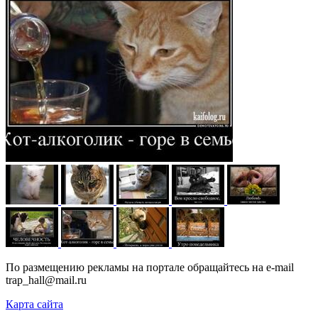
По размещению рекламы на портале обращайтесь на e-mail
trap_hall@mail.ru
Карта сайта