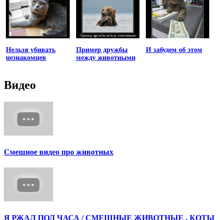
Нельзя убивать
Пример дружбы
И забудем об этом
незнакомцев
между животными
Видео
Смешное видео про животных
Я РЖАЛ ПОЛ ЧАСА / СМЕШНЫЕ ЖИВОТНЫЕ , КОТЫ