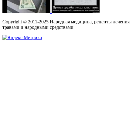
Copyright © 2011-2025 Народная медицина, рецепты лечения
травами и народными средствами