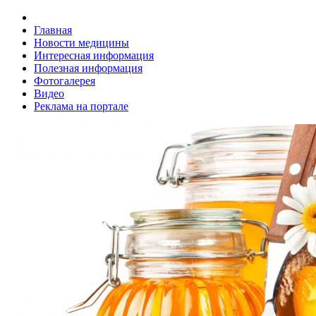
Главная
Новости медицины
Интересная информация
Полезная информация
Фотогалерея
Видео
Реклама на портале