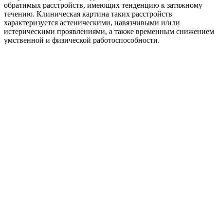
обратимых расстройств, имеющих тенденцию к затяжному
течению. Клиническая картина таких расстройств
характеризуется астеническими, навязчивыми и/или
истерическими проявлениями, а также временным снижением
умственной и физической работоспособности.