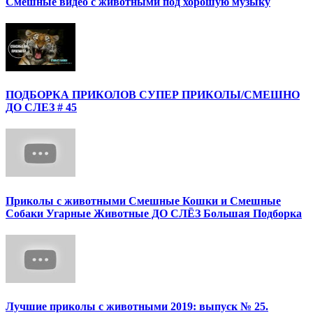
Смешные видео с животными под хорошую музыку
ПОДБОРКА ПРИКОЛОВ СУПЕР ПРИКОЛЫ/СМЕШНО
ДО СЛЕЗ # 45
Приколы с животными Смешные Кошки и Смешные
Собаки Угарные Животные ДО СЛЁЗ Большая Подборка
Лучшие приколы с животными 2019: выпуск № 25.