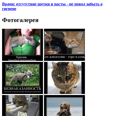
Врачи: отсутствие щетки и пасты - не повод забыть о
гигиене
Фотогалерея