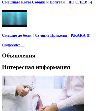
Смешные Коты Собаки и Попугаи... ДО СЛЕЗ! ;-)
Смешно до боли ! Лучшие Приколы ! РЖАКА !!!
Подробнее ...
Объявления
Интересная информация