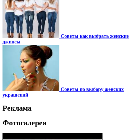
Советы как выбрать женские
джинсы
Советы по выбору женских
украшений
Реклама
Фотогалерея