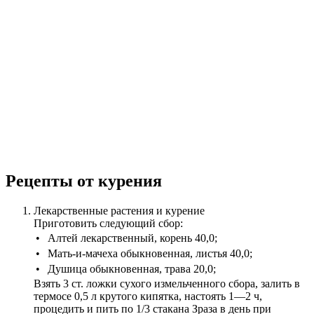
Рецепты от курения
Лекарственные растения и курение
Приготовить следующий сбор:
•
Алтей лекарственный, корень 40,0;
•
Мать-и-мачеха обыкновенная, листья 40,0;
•
Душица обыкновенная, трава 20,0;
Взять 3 ст. ложки сухого измельченного сбора, залить в
термосе 0,5 л крутого кипятка, настоять 1—2 ч,
процедить и пить по 1/3 стакана Зраза в день при