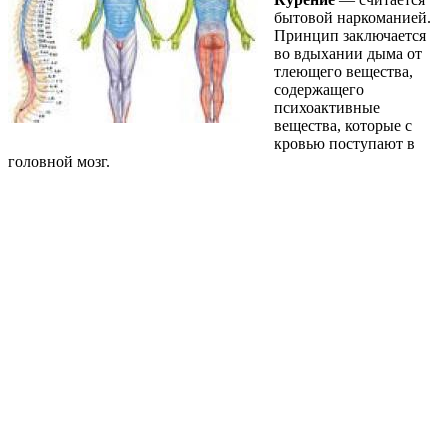
бытовой наркоманией.
Принцип заключается
во вдыхании дыма от
тлеющего вещества,
содержащего
психоактивные
вещества, которые с
кровью поступают в
головной мозг.