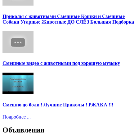
Приколы с животными Смешные Кошки и Смешные
Собаки Угарные Животные ДО СЛЁЗ Большая Подборка
Смешные видео с животными под хорошую музыку
Смешно до боли ! Лучшие Приколы ! РЖАКА !!!
Подробнее ...
Объявления