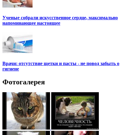
Ученые собрали искусственное сердце, максимально
напоминающее настоящее
Врачи: отсутствие щетки и пасты - не повод забыть о
гигиене
Фотогалерея