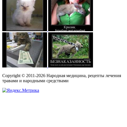
Copyright © 2011-2026 Народная медицина, рецепты лечения
травами и народными средствами