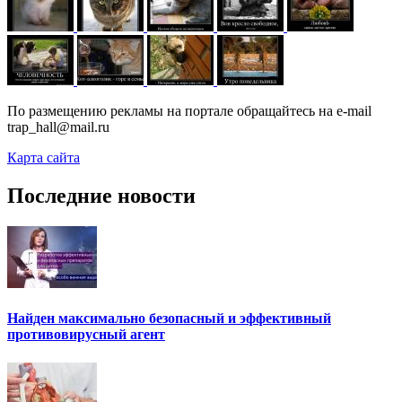
По размещению рекламы на портале обращайтесь на e-mail
trap_hall@mail.ru
Карта сайта
Последние новости
Найден максимально безопасный и эффективный
противовирусный агент