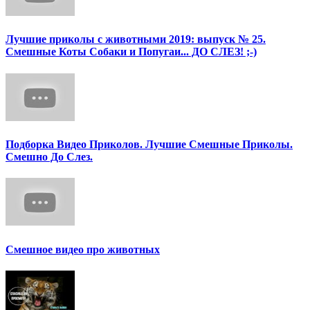
Лучшие приколы с животными 2019: выпуск № 25.
Смешные Коты Собаки и Попугаи... ДО СЛЕЗ! ;-)
Подборка Видео Приколов. Лучшие Смешные Приколы.
Смешно До Слез.
Смешное видео про животных