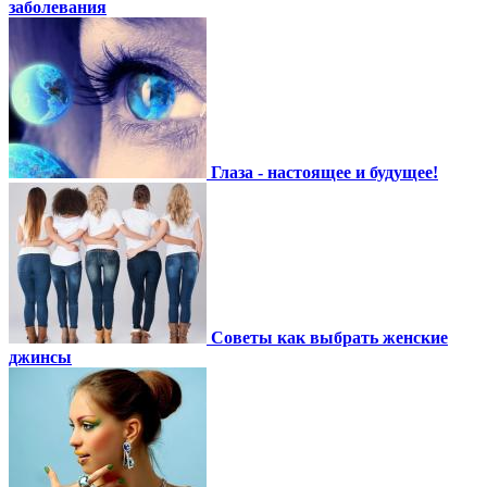
заболевания
Глаза - настоящее и будущее!
Советы как выбрать женские
джинсы