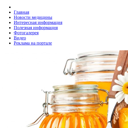
Главная
Новости медицины
Интересная информация
Полезная информация
Фотогалерея
Видео
Реклама на портале