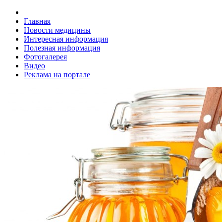
Главная
Новости медицины
Интересная информация
Полезная информация
Фотогалерея
Видео
Реклама на портале