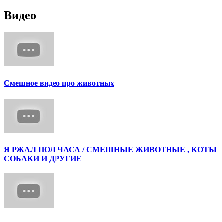
Видео
Смешное видео про животных
Я РЖАЛ ПОЛ ЧАСА / СМЕШНЫЕ ЖИВОТНЫЕ , КОТЫ
СОБАКИ И ДРУГИЕ