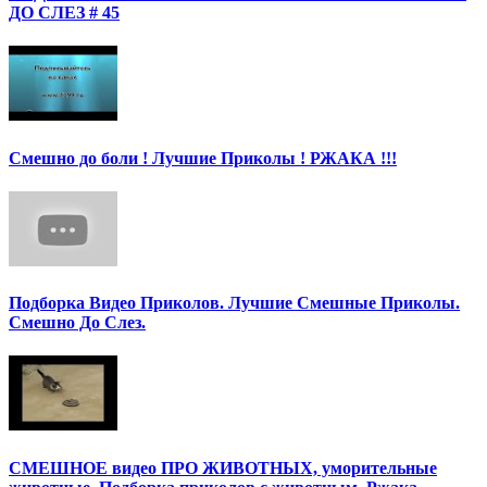
ДО СЛЕЗ # 45
Смешно до боли ! Лучшие Приколы ! РЖАКА !!!
Подборка Видео Приколов. Лучшие Смешные Приколы.
Смешно До Слез.
СМЕШНОЕ видео ПРО ЖИВОТНЫХ, уморительные