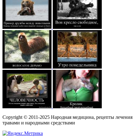
Copyright © 2011-2025 Народная медицина, рецепты лечения
травами и народными средствами