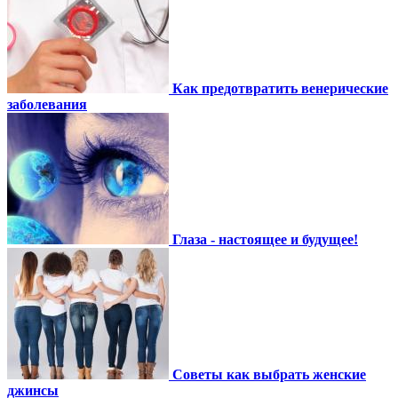
Как предотвратить венерические
заболевания
Глаза - настоящее и будущее!
Советы как выбрать женские
джинсы