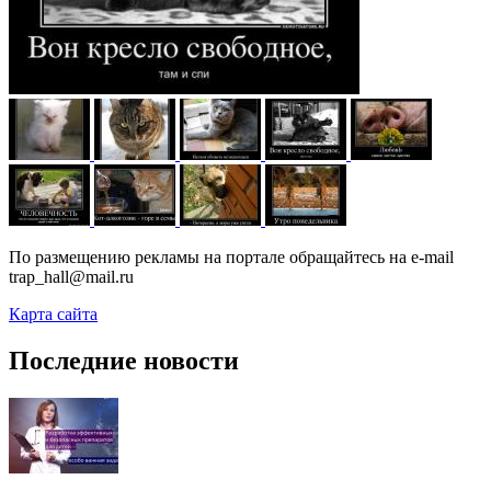
По размещению рекламы на портале обращайтесь на e-mail
trap_hall@mail.ru
Карта сайта
Последние новости