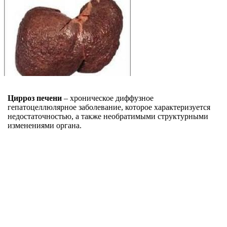
Цирроз печени
– хроническое диффузное
гепатоцеллюлярное заболевание, которое характеризуется
недостаточностью, а также необратимыми структурными
изменениями органа.