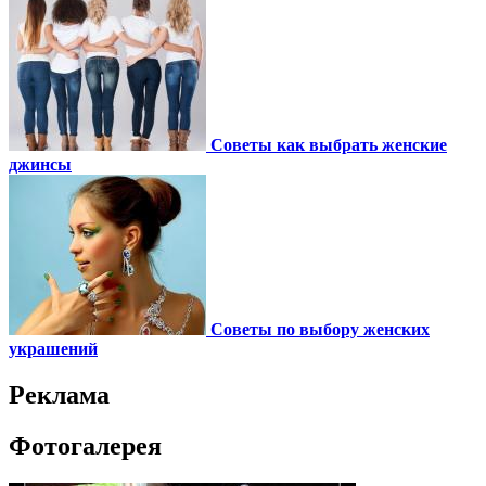
Советы как выбрать женские
джинсы
Советы по выбору женских
украшений
Реклама
Фотогалерея