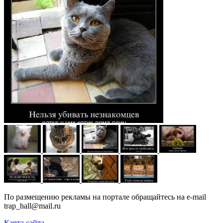
По размещению рекламы на портале обращайтесь на e-mail
trap_hall@mail.ru
Карта сайта