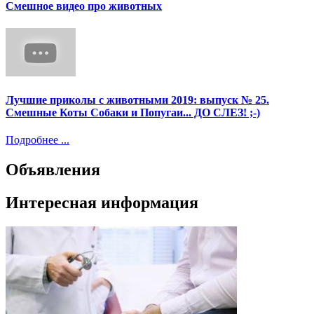
Смешное видео про животных
Лучшие приколы с животными 2019: выпуск № 25.
Смешные Коты Собаки и Попугаи... ДО СЛЕЗ! ;-)
Подробнее ...
Объявления
Интересная информация