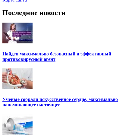
Последние новости
Найден максимально безопасный и эффективный
противовирусный агент
Ученые собрали искусственное сердце, максимально
напоминающее настоящее