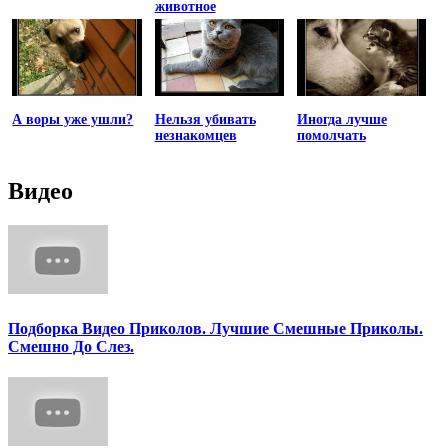
животное
А воры уже ушли?
Нельзя убивать
Иногда лучше
незнакомцев
помолчать
Видео
Подборка Видео Приколов. Лучшие Смешные Приколы.
Смешно До Слез.