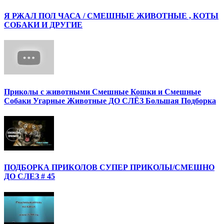
Я РЖАЛ ПОЛ ЧАСА / СМЕШНЫЕ ЖИВОТНЫЕ , КОТЫ
СОБАКИ И ДРУГИЕ
Приколы с животными Смешные Кошки и Смешные
Собаки Угарные Животные ДО СЛЁЗ Большая Подборка
ПОДБОРКА ПРИКОЛОВ СУПЕР ПРИКОЛЫ/СМЕШНО
ДО СЛЕЗ # 45