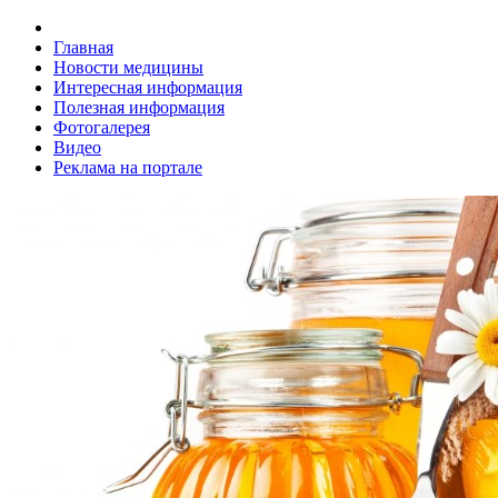
Главная
Новости медицины
Интересная информация
Полезная информация
Фотогалерея
Видео
Реклама на портале