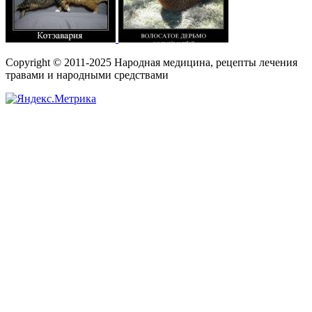
Copyright © 2011-2025 Народная медицина, рецепты лечения
травами и народными средствами