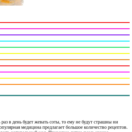
 раз в день будет жевать соты, то ему не будут страшны ни
опулярная медицина предлагает большое количество рецептов.