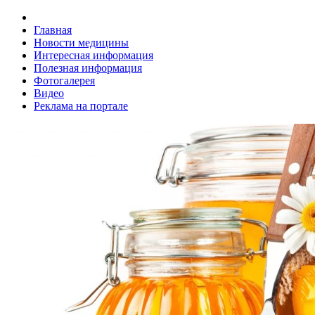
Главная
Новости медицины
Интересная информация
Полезная информация
Фотогалерея
Видео
Реклама на портале