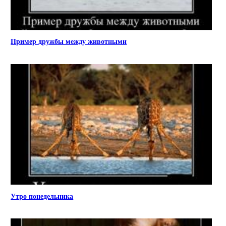
Пример дружбы между животными
Утро понедельника