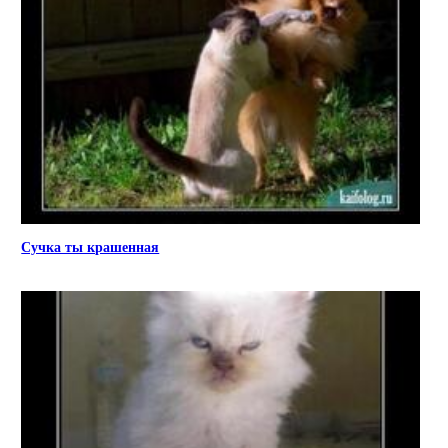
Сучка ты крашенная