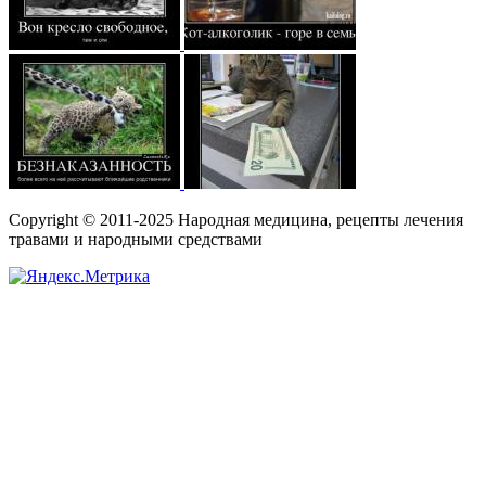
Copyright © 2011-2025 Народная медицина, рецепты лечения
травами и народными средствами