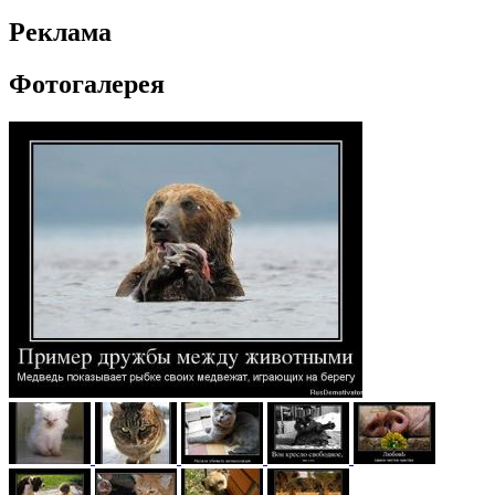
Реклама
Фотогалерея