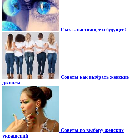
Глаза - настоящее и будущее!
Советы как выбрать женские
джинсы
Советы по выбору женских
украшений