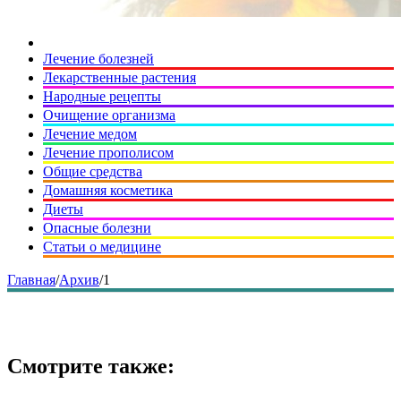
Лечение болезней
Лекарственные растения
Народные рецепты
Очищение организма
Лечение медом
Лечение прополисом
Общие средства
Домашняя косметика
Диеты
Опасные болезни
Статьи о медицине
Главная
/
Архив
/
1
Смотрите также: