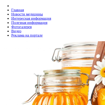
Главная
Новости медицины
Интересная информация
Полезная информация
Фотогалерея
Видео
Реклама на портале