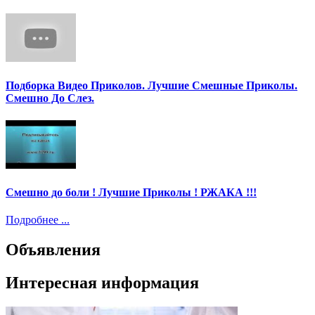
Подборка Видео Приколов. Лучшие Смешные Приколы.
Смешно До Слез.
Смешно до боли ! Лучшие Приколы ! РЖАКА !!!
Подробнее ...
Объявления
Интересная информация