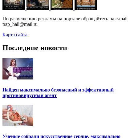
По размещению рекламы на портале обращайтесь на e-mail
trap_hall@mail.ru
Карта сайта
Последние новости
Найден максимально безопасный и эффективный
противовирусный агент
Ученые собрали искусственное сердце, максимально