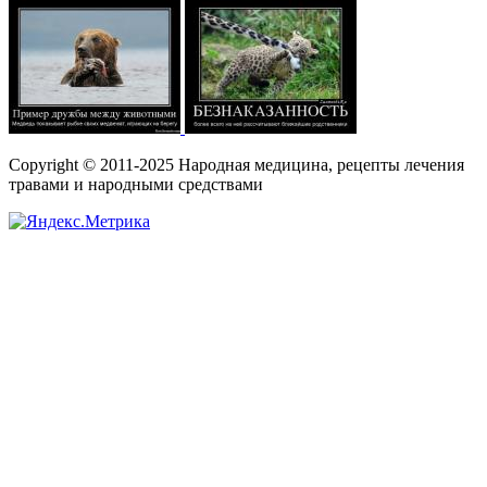
Copyright © 2011-2025 Народная медицина, рецепты лечения
травами и народными средствами