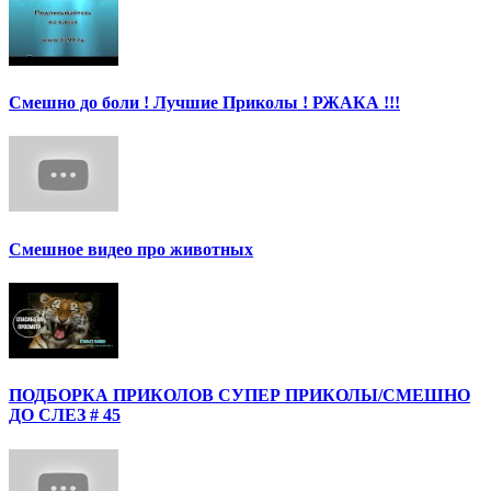
Смешно до боли ! Лучшие Приколы ! РЖАКА !!!
Смешное видео про животных
ПОДБОРКА ПРИКОЛОВ СУПЕР ПРИКОЛЫ/СМЕШНО
ДО СЛЕЗ # 45