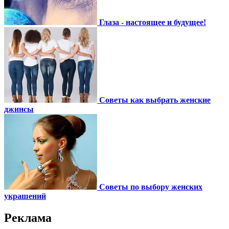
Глаза - настоящее и будущее!
Советы как выбрать женские
джинсы
Советы по выбору женских
украшений
Реклама