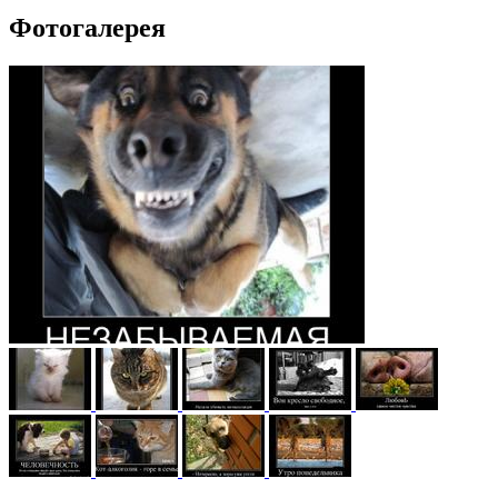
Фотогалерея