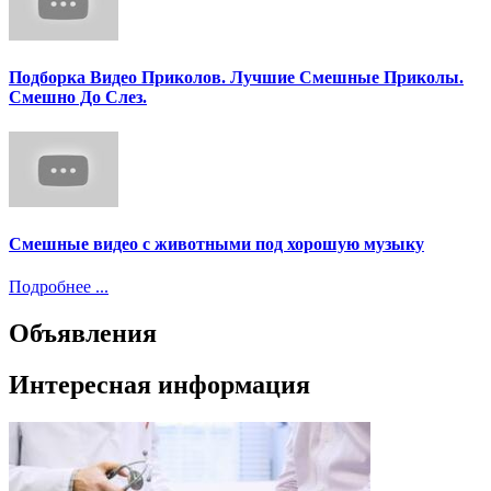
Подборка Видео Приколов. Лучшие Смешные Приколы.
Смешно До Слез.
Смешные видео с животными под хорошую музыку
Подробнее ...
Объявления
Интересная информация