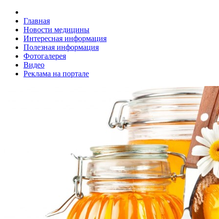
Главная
Новости медицины
Интересная информация
Полезная информация
Фотогалерея
Видео
Реклама на портале