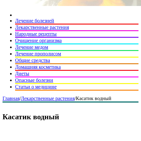
Лечение болезней
Лекарственные растения
Народные рецепты
Очищение организма
Лечение медом
Лечение прополисом
Общие средства
Домашняя косметика
Диеты
Опасные болезни
Статьи о медицине
Главная
/
Лекарственные растения
/
Касатик водный
Касатик водный