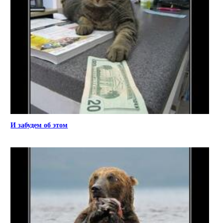
И забудем об этом