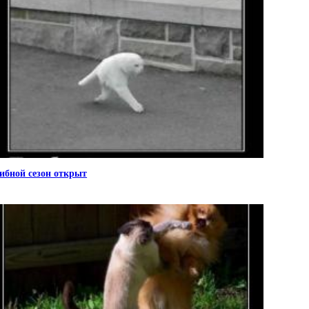
ибной сезон открыт