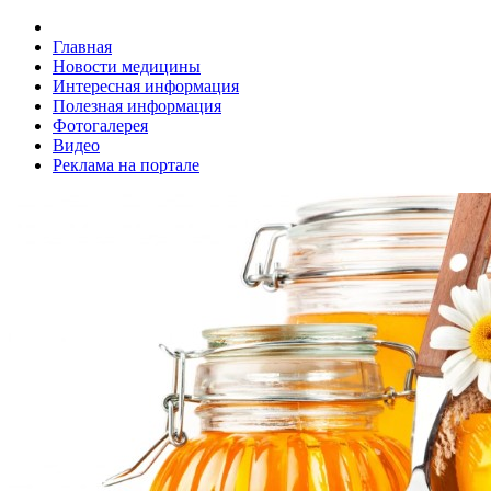
Главная
Новости медицины
Интересная информация
Полезная информация
Фотогалерея
Видео
Реклама на портале