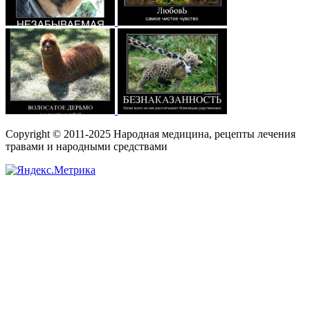
Copyright © 2011-2025 Народная медицина, рецепты лечения
травами и народными средствами