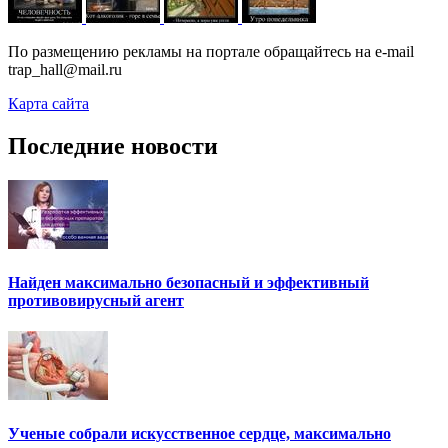
По размещению рекламы на портале обращайтесь на e-mail
trap_hall@mail.ru
Карта сайта
Последние новости
Найден максимально безопасный и эффективный
противовирусный агент
Ученые собрали искусственное сердце, максимально