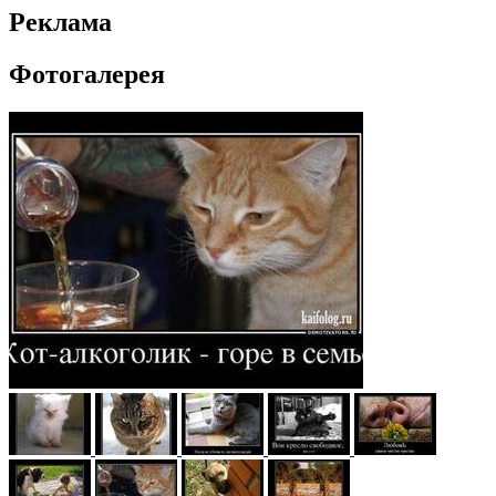
Реклама
Фотогалерея