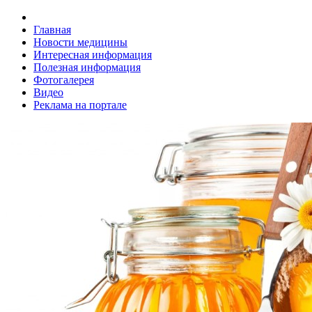
Главная
Новости медицины
Интересная информация
Полезная информация
Фотогалерея
Видео
Реклама на портале