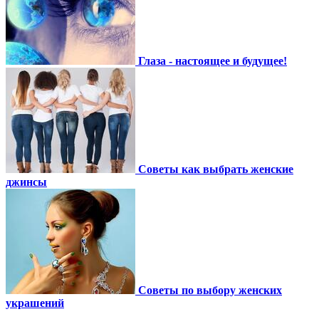
Глаза - настоящее и будущее!
Советы как выбрать женские
джинсы
Советы по выбору женских
украшений