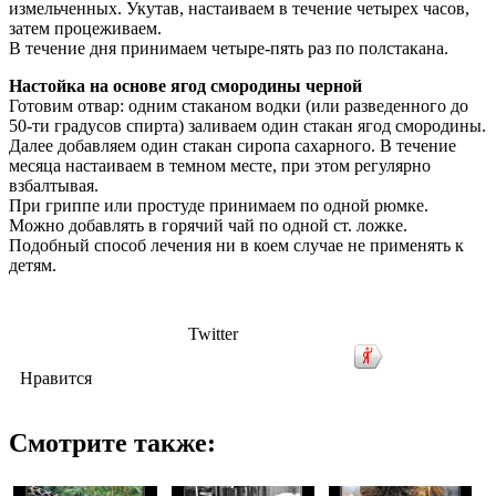
измельченных. Укутав, настаиваем в течение четырех часов,
затем процеживаем.
В течение дня принимаем четыре-пять раз по полстакана.
Настойка на основе ягод смородины черной
Готовим отвар: одним стаканом водки (или разведенного до
50-ти градусов спирта) заливаем один стакан ягод смородины.
Далее добавляем один стакан сиропа сахарного. В течение
месяца настаиваем в темном месте, при этом регулярно
взбалтывая.
При гриппе или простуде принимаем по одной рюмке.
Можно добавлять в горячий чай по одной ст. ложке.
Подобный способ лечения ни в коем случае не применять к
детям.
Twitter
Нравится
Смотрите также: