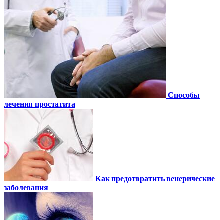
Способы
лечения простатита
Как предотвратить венерические
заболевания