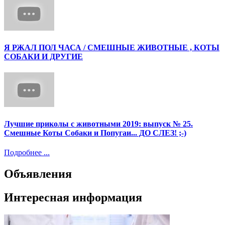
Я РЖАЛ ПОЛ ЧАСА / СМЕШНЫЕ ЖИВОТНЫЕ , КОТЫ
СОБАКИ И ДРУГИЕ
Лучшие приколы с животными 2019: выпуск № 25.
Смешные Коты Собаки и Попугаи... ДО СЛЕЗ! ;-)
Подробнее ...
Объявления
Интересная информация