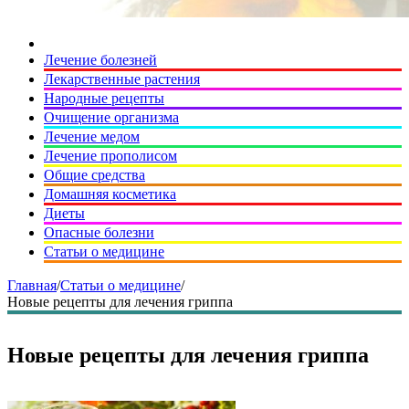
Лечение болезней
Лекарственные растения
Народные рецепты
Очищение организма
Лечение медом
Лечение прополисом
Общие средства
Домашняя косметика
Диеты
Опасные болезни
Статьи о медицине
Главная
/
Статьи о медицине
/
Новые рецепты для лечения гриппа
Новые рецепты для лечения гриппа