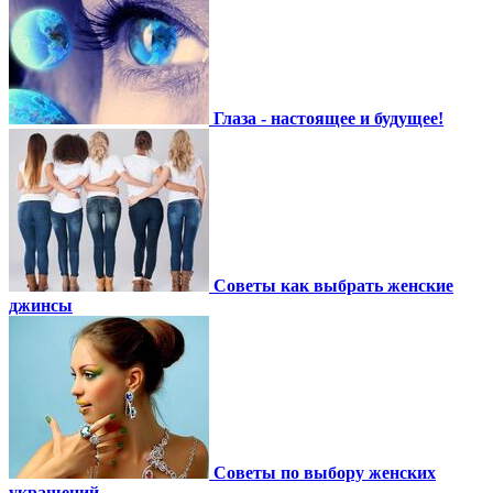
Глаза - настоящее и будущее!
Советы как выбрать женские
джинсы
Советы по выбору женских
украшений