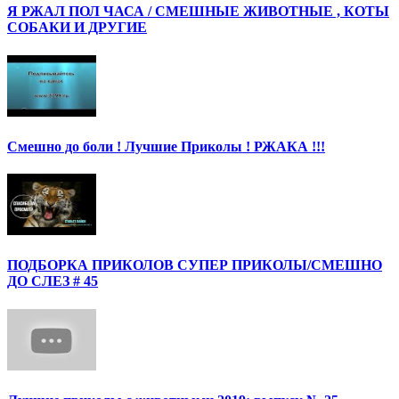
Я РЖАЛ ПОЛ ЧАСА / СМЕШНЫЕ ЖИВОТНЫЕ , КОТЫ
СОБАКИ И ДРУГИЕ
Смешно до боли ! Лучшие Приколы ! РЖАКА !!!
ПОДБОРКА ПРИКОЛОВ СУПЕР ПРИКОЛЫ/СМЕШНО
ДО СЛЕЗ # 45