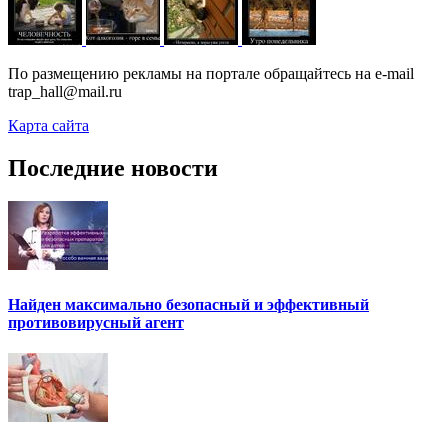
По размещению рекламы на портале обращайтесь на e-mail
trap_hall@mail.ru
Карта сайта
Последние новости
Найден максимально безопасный и эффективный
противовирусный агент