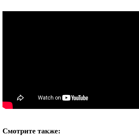
Смотрите также: