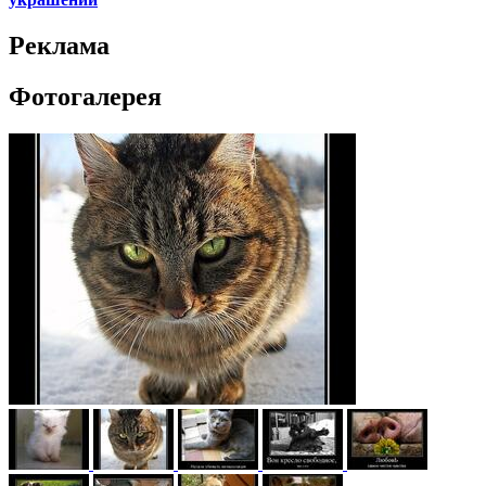
Реклама
Фотогалерея