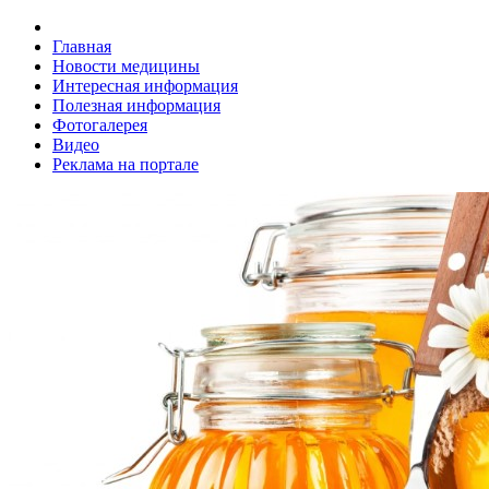
Главная
Новости медицины
Интересная информация
Полезная информация
Фотогалерея
Видео
Реклама на портале