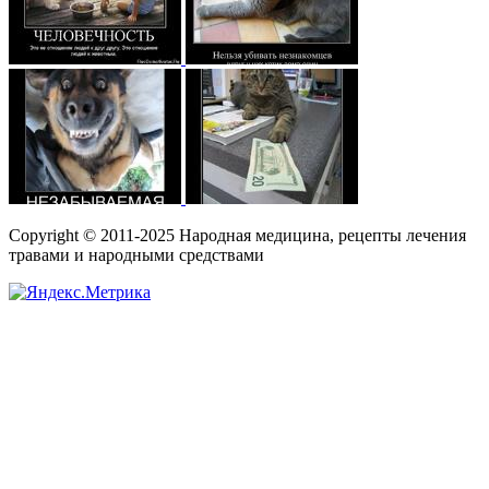
Copyright © 2011-2025 Народная медицина, рецепты лечения
травами и народными средствами